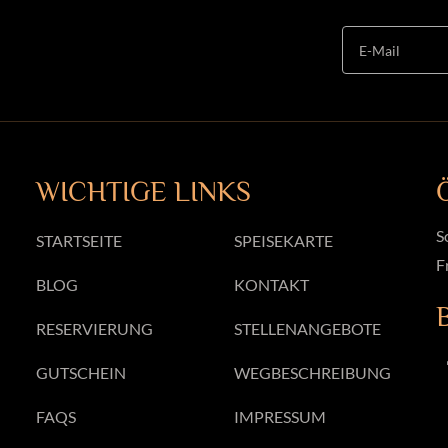
WICHTIGE LINKS
S
STARTSEITE
SPEISEKARTE
F
BLOG
KONTAKT
RESERVIERUNG
STELLENANGEBOTE
GUTSCHEIN
WEGBESCHREIBUNG
FAQS
IMPRESSUM