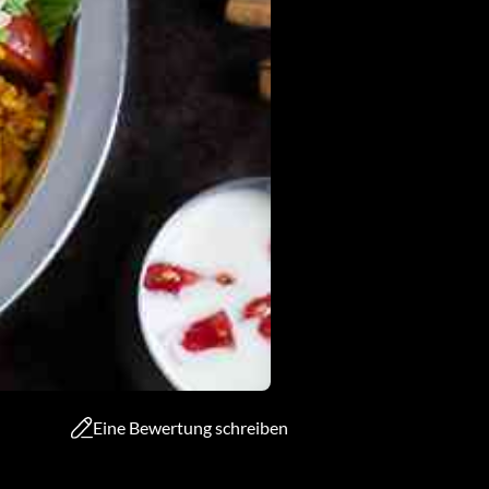
Eine Bewertung schreiben