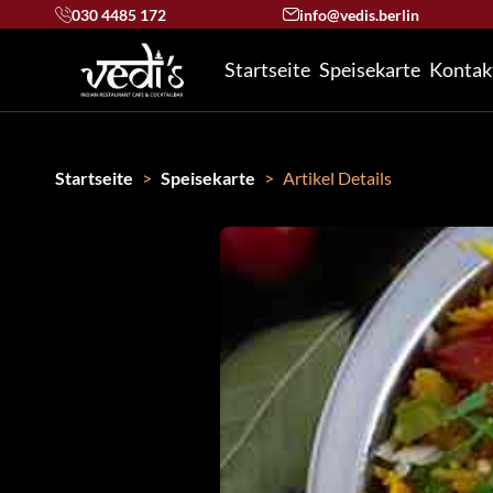
030 4485 172
info@vedis.berlin
Startseite
Speisekarte
Kontak
Startseite
Speisekarte
Artikel Details