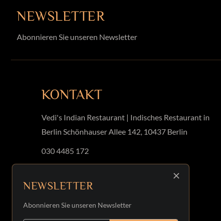
NEWSLETTER
Abonnieren Sie unseren Newsletter
KONTAKT
Vedi's Indian Restaurant | Indisches Restaurant in
Berlin Schönhauser Allee 142, 10437 Berlin
030 4485 172
info@vedis.berlin
×
NEWSLETTER
Abonnieren Sie unseren Newsletter